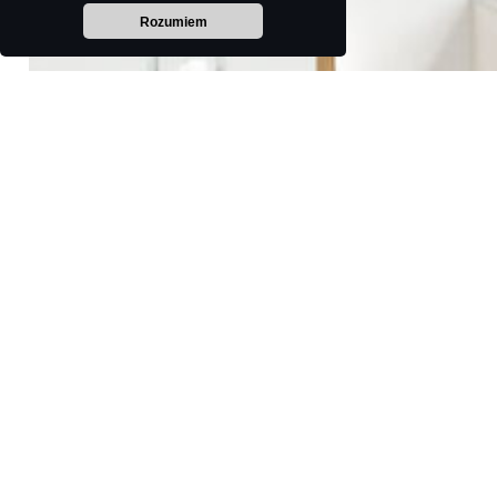
Rozumiem