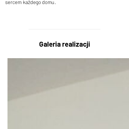
sercem każdego domu.
Galeria realizacji