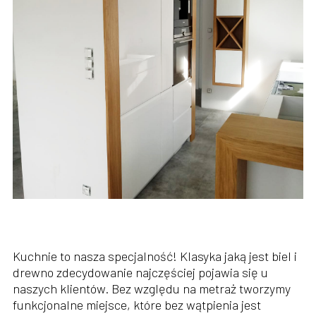
Kuchnie to nasza specjalność! Klasyka jaką jest biel i
drewno zdecydowanie najczęściej pojawia się u
naszych klientów. Bez względu na metraż tworzymy
funkcjonalne miejsce, które bez wątpienia jest