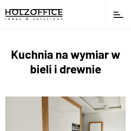
Kuchnia na wymiar w
bieli i drewnie